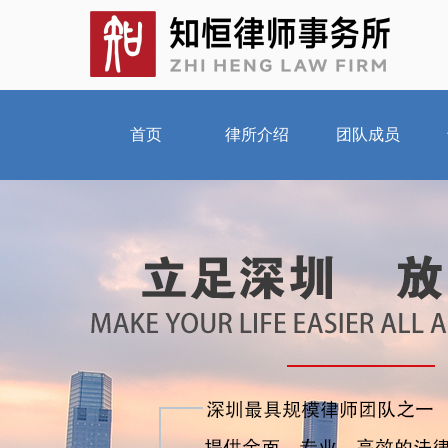
首页
律所介绍
团队成员