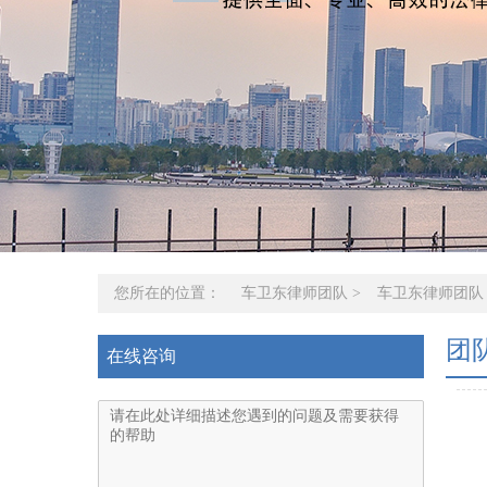
您所在的位置：
车卫东律师团队
>
车卫东律师团队
团
在线咨询