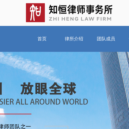
首页
律所介绍
团队成员