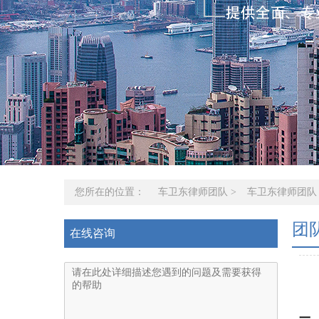
您所在的位置：
车卫东律师团队
>
车卫东律师团队
团
在线咨询
一