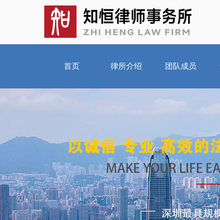
首页
律所介绍
团队成员